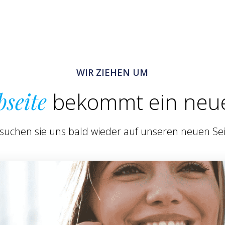
WIR ZIEHEN UM
seite
bekommt ein ne
suchen sie uns bald wieder auf unseren neuen Sei