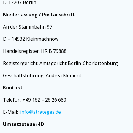
D-12207 Berlin
Niederlassung / Postanschrift
An der Stammbahn 97
D – 14532 Kleinmachnow
Handelsregister: HR B 79888
Registergericht: Amtsgericht Berlin-Charlottenburg
Geschäftsführung: Andrea Klement
Kontakt
Telefon: +49 162 – 26 26 680
E-Mail:
info@strateges.de
Umsatzsteuer-ID