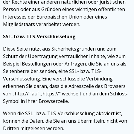
der Rechte einer anderen natürlichen oder juristischen
Person oder aus Gründen eines wichtigen öffentlichen
Interesses der Europäischen Union oder eines
Mitgliedstaats verarbeitet werden.
SSL- bzw. TLS-Verschlüsselung
Diese Seite nutzt aus Sicherheitsgründen und zum
Schutz der Übertragung vertraulicher Inhalte, wie zum
Beispiel Bestellungen oder Anfragen, die Sie an uns als
Seitenbetreiber senden, eine SSL- bzw. TLS-
Verschlüsselung. Eine verschlüsselte Verbindung
erkennen Sie daran, dass die Adresszeile des Browsers
von „http://“ auf „https://“ wechselt und an dem Schloss-
Symbol in Ihrer Browserzeile.
Wenn die SSL- bzw. TLS-Verschlüsselung aktiviert ist,
können die Daten, die Sie an uns übermitteln, nicht von
Dritten mitgelesen werden.