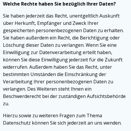
Welche Rechte haben Sie bezüglich Ihrer Daten?
Sie haben jederzeit das Recht, unentgeltlich Auskunft
über Herkunft, Empfänger und Zweck Ihrer
gespeicherten personenbezogenen Daten zu erhalten.
Sie haben außerdem ein Recht, die Berichtigung oder
Löschung dieser Daten zu verlangen. Wenn Sie eine
Einwilligung zur Datenverarbeitung erteilt haben,
können Sie diese Einwilligung jederzeit für die Zukunft
widerrufen. Außerdem haben Sie das Recht, unter
bestimmten Umständen die Einschränkung der
Verarbeitung Ihrer personenbezogenen Daten zu
verlangen. Des Weiteren steht Ihnen ein
Beschwerderecht bei der zuständigen Aufsichtsbehörde
zu.
Hierzu sowie zu weiteren Fragen zum Thema
Datenschutz können Sie sich jederzeit an uns wenden.