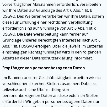
vorvertraglicher Maßnahmen erforderlich, verarbeiten
wir Ihre Daten auf Grundlage des Art. 6 Abs. 1 lit. b
DSGVO. Des Weiteren verarbeiten wir Ihre Daten, sofern
diese zur Erfüllung einer rechtlichen Verpflichtung
erforderlich sind auf Grundlage von Art. 6 Abs. 1 lit. c
DSGVO. Die Datenverarbeitung kann ferner auf
Grundlage unseres berechtigten Interesses nach Art. 6
Abs. 1 lit. f DSGVO erfolgen. Über die jeweils im Einzelfall
einschlägigen Rechtsgrundlagen wird in den folgenden
Absätzen dieser Datenschutzerklärung informiert.
Empfänger von personenbezogenen Daten
Im Rahmen unserer Geschäftstätigkeit arbeiten wir mit
verschiedenen externen Stellen zusammen. Dabei ist
teilweise auch eine Übermittlung von
personenbezogenen Daten an diese externen Stellen
erforderlich. Wir geben personenbezogene Daten nur