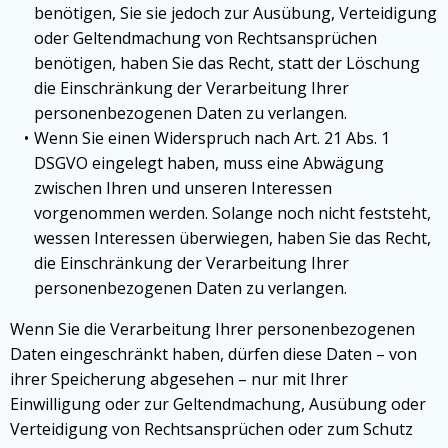
benötigen, Sie sie jedoch zur Ausübung, Verteidigung
oder Geltendmachung von Rechtsansprüchen
benötigen, haben Sie das Recht, statt der Löschung
die Einschränkung der Verarbeitung Ihrer
personenbezogenen Daten zu verlangen.
Wenn Sie einen Widerspruch nach Art. 21 Abs. 1
DSGVO eingelegt haben, muss eine Abwägung
zwischen Ihren und unseren Interessen
vorgenommen werden. Solange noch nicht feststeht,
wessen Interessen überwiegen, haben Sie das Recht,
die Einschränkung der Verarbeitung Ihrer
personenbezogenen Daten zu verlangen.
Wenn Sie die Verarbeitung Ihrer personenbezogenen
Daten eingeschränkt haben, dürfen diese Daten – von
ihrer Speicherung abgesehen – nur mit Ihrer
Einwilligung oder zur Geltendmachung, Ausübung oder
Verteidigung von Rechtsansprüchen oder zum Schutz