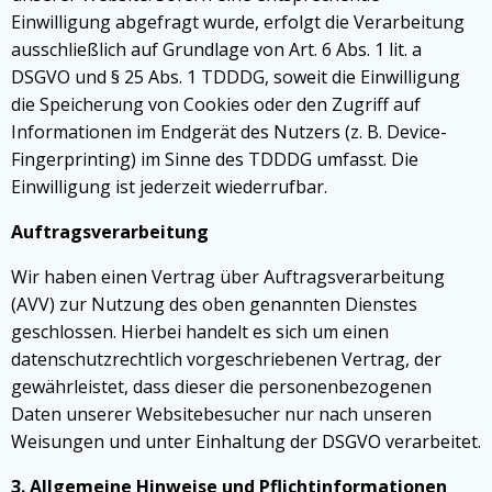
Einwilligung abgefragt wurde, erfolgt die Verarbeitung
ausschließlich auf Grundlage von Art. 6 Abs. 1 lit. a
DSGVO und § 25 Abs. 1 TDDDG, soweit die Einwilligung
die Speicherung von Cookies oder den Zugriff auf
Informationen im Endgerät des Nutzers (z. B. Device-
Fingerprinting) im Sinne des TDDDG umfasst. Die
Einwilligung ist jederzeit wiederrufbar.
Auftragsverarbeitung
Wir haben einen Vertrag über Auftragsverarbeitung
(AVV) zur Nutzung des oben genannten Dienstes
geschlossen. Hierbei handelt es sich um einen
datenschutzrechtlich vorgeschriebenen Vertrag, der
gewährleistet, dass dieser die personenbezogenen
Daten unserer Websitebesucher nur nach unseren
Weisungen und unter Einhaltung der DSGVO verarbeitet.
3. Allgemeine Hinweise und Pflicht­informationen