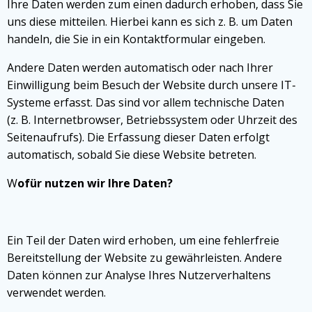
Ihre Daten werden zum einen dadurch erhoben, dass Sie
uns diese mitteilen. Hierbei kann es sich z. B. um Daten
handeln, die Sie in ein Kontaktformular eingeben.
Andere Daten werden automatisch oder nach Ihrer
Einwilligung beim Besuch der Website durch unsere IT-
Systeme erfasst. Das sind vor allem technische Daten
(z. B. Internetbrowser, Betriebssystem oder Uhrzeit des
Seitenaufrufs). Die Erfassung dieser Daten erfolgt
automatisch, sobald Sie diese Website betreten.
W
ofür nutzen wir Ihre Daten?
Ein Teil der Daten wird erhoben, um eine fehlerfreie
Bereitstellung der Website zu gewährleisten. Andere
Daten können zur Analyse Ihres Nutzerverhaltens
verwendet werden.