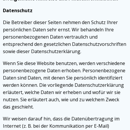
Datenschutz
Die Betreiber dieser Seiten nehmen den Schutz Ihrer
persönlichen Daten sehr ernst. Wir behandeln Ihre
personenbezogenen Daten vertraulich und
entsprechend den gesetzlichen Datenschutzvorschriften
sowie dieser Datenschutzerklärung.
Wenn Sie diese Website benutzen, werden verschiedene
personenbezogene Daten erhoben. Personenbezogene
Daten sind Daten, mit denen Sie persönlich identifiziert
werden können. Die vorliegende Datenschutzerklärung
erläutert, welche Daten wir erheben und wofür wir sie
nutzen. Sie erläutert auch, wie und zu welchem Zweck
das geschieht.
Wir weisen darauf hin, dass die Datenübertragung im
Internet (z. B. bei der Kommunikation per E-Mail)