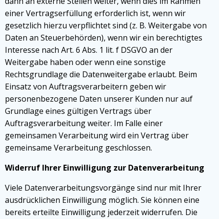
dann an externe Stellen weiter, wenn dies im Rahmen
einer Vertragserfüllung erforderlich ist, wenn wir
gesetzlich hierzu verpflichtet sind (z. B. Weitergabe von
Daten an Steuerbehörden), wenn wir ein berechtigtes
Interesse nach Art. 6 Abs. 1 lit. f DSGVO an der
Weitergabe haben oder wenn eine sonstige
Rechtsgrundlage die Datenweitergabe erlaubt. Beim
Einsatz von Auftragsverarbeitern geben wir
personenbezogene Daten unserer Kunden nur auf
Grundlage eines gültigen Vertrags über
Auftragsverarbeitung weiter. Im Falle einer
gemeinsamen Verarbeitung wird ein Vertrag über
gemeinsame Verarbeitung geschlossen.
Widerruf Ihrer Einwilligung zur Datenverarbeitung
Viele Datenverarbeitungsvorgänge sind nur mit Ihrer
ausdrücklichen Einwilligung möglich. Sie können eine
bereits erteilte Einwilligung jederzeit widerrufen. Die