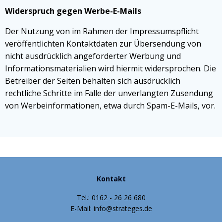
Widerspruch gegen Werbe-E-Mails
Der Nutzung von im Rahmen der Impressumspflicht
veröffentlichten Kontaktdaten zur Übersendung von
nicht ausdrücklich angeforderter Werbung und
Informationsmaterialien wird hiermit widersprochen. Die
Betreiber der Seiten behalten sich ausdrücklich
rechtliche Schritte im Falle der unverlangten Zusendung
von Werbeinformationen, etwa durch Spam-E-Mails, vor.
Kontakt
Tel.: 0162 - 26 26 680
E-Mail: info@strateges.de