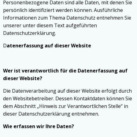
Personenbezogene Daten sind alle Daten, mit denen Sie
persönlich identifiziert werden können. Ausführliche
Informationen zum Thema Datenschutz entnehmen Sie
unserer unter diesem Text aufgeführten
Datenschutzerklärung.
D
atenerfassung auf dieser Website
Wer ist verantwortlich für die Datenerfassung auf
dieser Website?
Die Datenverarbeitung auf dieser Website erfolgt durch
den Websitebetreiber. Dessen Kontaktdaten können Sie
dem Abschnitt „Hinweis zur Verantwortlichen Stelle“ in
dieser Datenschutzerklärung entnehmen.
Wie erfassen wir Ihre Daten?