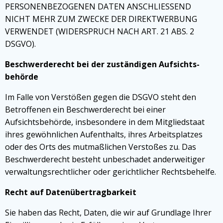
PERSONENBEZOGENEN DATEN ANSCHLIESSEND
NICHT MEHR ZUM ZWECKE DER DIREKTWERBUNG
VERWENDET (WIDERSPRUCH NACH ART. 21 ABS. 2
DSGVO).
Beschwerde­recht bei der zuständigen Aufsichts­
behörde
Im Falle von Verstößen gegen die DSGVO steht den
Betroffenen ein Beschwerderecht bei einer
Aufsichtsbehörde, insbesondere in dem Mitgliedstaat
ihres gewöhnlichen Aufenthalts, ihres Arbeitsplatzes
oder des Orts des mutmaßlichen Verstoßes zu. Das
Beschwerderecht besteht unbeschadet anderweitiger
verwaltungsrechtlicher oder gerichtlicher Rechtsbehelfe.
Recht auf Daten­übertrag­barkeit
Sie haben das Recht, Daten, die wir auf Grundlage Ihrer