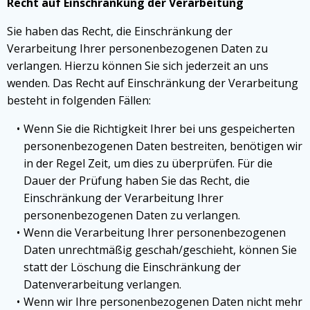
Recht auf Einschränkung der Verarbeitung
Sie haben das Recht, die Einschränkung der
Verarbeitung Ihrer personenbezogenen Daten zu
verlangen. Hierzu können Sie sich jederzeit an uns
wenden. Das Recht auf Einschränkung der Verarbeitung
besteht in folgenden Fällen:
Wenn Sie die Richtigkeit Ihrer bei uns gespeicherten
personenbezogenen Daten bestreiten, benötigen wir
in der Regel Zeit, um dies zu überprüfen. Für die
Dauer der Prüfung haben Sie das Recht, die
Einschränkung der Verarbeitung Ihrer
personenbezogenen Daten zu verlangen.
Wenn die Verarbeitung Ihrer personenbezogenen
Daten unrechtmäßig geschah/geschieht, können Sie
statt der Löschung die Einschränkung der
Datenverarbeitung verlangen.
Wenn wir Ihre personenbezogenen Daten nicht mehr