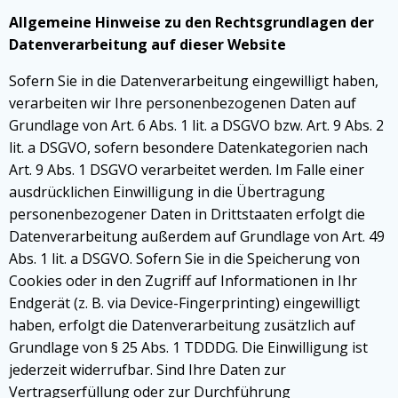
Allgemeine Hinweise zu den Rechtsgrundlagen der
Datenverarbeitung auf dieser Website
Sofern Sie in die Datenverarbeitung eingewilligt haben,
verarbeiten wir Ihre personenbezogenen Daten auf
Grundlage von Art. 6 Abs. 1 lit. a DSGVO bzw. Art. 9 Abs. 2
lit. a DSGVO, sofern besondere Datenkategorien nach
Art. 9 Abs. 1 DSGVO verarbeitet werden. Im Falle einer
ausdrücklichen Einwilligung in die Übertragung
personenbezogener Daten in Drittstaaten erfolgt die
Datenverarbeitung außerdem auf Grundlage von Art. 49
Abs. 1 lit. a DSGVO. Sofern Sie in die Speicherung von
Cookies oder in den Zugriff auf Informationen in Ihr
Endgerät (z. B. via Device-Fingerprinting) eingewilligt
haben, erfolgt die Datenverarbeitung zusätzlich auf
Grundlage von § 25 Abs. 1 TDDDG. Die Einwilligung ist
jederzeit widerrufbar. Sind Ihre Daten zur
Vertragserfüllung oder zur Durchführung