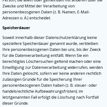
Person, die allein oder gemeinsam mit anderen über die
Zwecke und Mittel der Verarbeitung von
personenbezogenen Daten (z. B. Namen, E-Mail-
Adressen o. Ä.) entscheidet.
Speicherdauer
Soweit innerhalb dieser Datenschutzerklärung keine
speziellere Speicherdauer genannt wurde, verbleiben
Ihre personenbezogenen Daten bei uns, bis der Zweck
für die Datenverarbeitung entfällt. Wenn Sie ein
berechtigtes Löschersuchen geltend machen oder eine
Einwilligung zur Datenverarbeitung widerrufen, werden
Ihre Daten gelöscht, sofern wir keine anderen rechtlich
zulässigen Gründe für die Speicherung Ihrer
personenbezogenen Daten haben (z. B. steuer- oder
handelsrechtliche Aufbewahrungsfristen); im
letztgenannten Fall erfolgt die Löschung nach Fortfall
dieser Gründe.