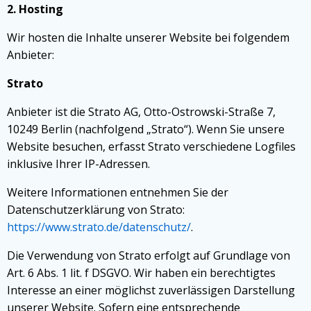
2. Hosting
Wir hosten die Inhalte unserer Website bei folgendem
Anbieter:
Strato
Anbieter ist die Strato AG, Otto-Ostrowski-Straße 7,
10249 Berlin (nachfolgend „Strato“). Wenn Sie unsere
Website besuchen, erfasst Strato verschiedene Logfiles
inklusive Ihrer IP-Adressen.
Weitere Informationen entnehmen Sie der
Datenschutzerklärung von Strato:
https://www.strato.de/datenschutz/
.
Die Verwendung von Strato erfolgt auf Grundlage von
Art. 6 Abs. 1 lit. f DSGVO. Wir haben ein berechtigtes
Interesse an einer möglichst zuverlässigen Darstellung
unserer Website. Sofern eine entsprechende