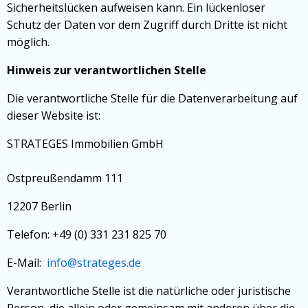
Sicherheitslücken aufweisen kann. Ein lückenloser
Schutz der Daten vor dem Zugriff durch Dritte ist nicht
möglich.
Hinweis zur verantwortlichen Stelle
Die verantwortliche Stelle für die Datenverarbeitung auf
dieser Website ist:
STRATEGES Immobilien GmbH
Ostpreußendamm 111
12207 Berlin
Telefon: +49 (0) 331 231 825 70
E-Mail:
info@strateges.de
Verantwortliche Stelle ist die natürliche oder juristische