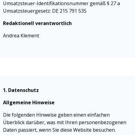
Umsatzsteuer-Identifikationsnummer gemäß § 27 a
Umsatzsteuergesetz: DE 215 791 535
Redaktionell verantwortlich
Andrea Klement
1. Datenschutz
Allgemeine Hinweise
Die folgenden Hinweise geben einen einfachen
Überblick darüber, was mit Ihren personenbezogenen
Daten passiert, wenn Sie diese Website besuchen.