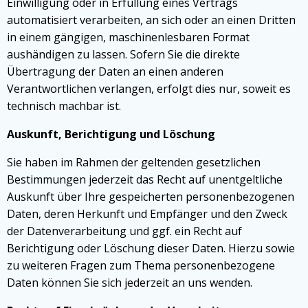
Einwilligung oder in Erfüllung eines Vertrags
automatisiert verarbeiten, an sich oder an einen Dritten
in einem gängigen, maschinenlesbaren Format
aushändigen zu lassen. Sofern Sie die direkte
Übertragung der Daten an einen anderen
Verantwortlichen verlangen, erfolgt dies nur, soweit es
technisch machbar ist.
Auskunft, Berichtigung und Löschung
Sie haben im Rahmen der geltenden gesetzlichen
Bestimmungen jederzeit das Recht auf unentgeltliche
Auskunft über Ihre gespeicherten personenbezogenen
Daten, deren Herkunft und Empfänger und den Zweck
der Datenverarbeitung und ggf. ein Recht auf
Berichtigung oder Löschung dieser Daten. Hierzu sowie
zu weiteren Fragen zum Thema personenbezogene
Daten können Sie sich jederzeit an uns wenden.