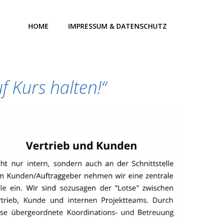
HOME
IMPRESSUM & DATENSCHUTZ
f Kurs halten!“