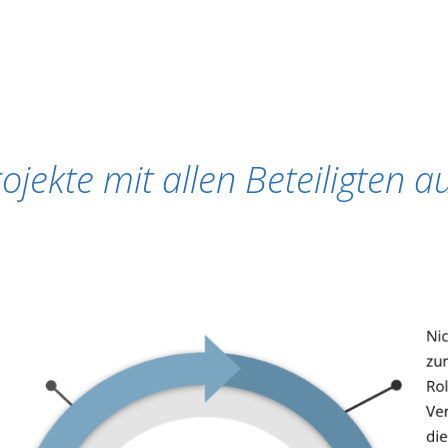
jekte mit allen Beteiligten au