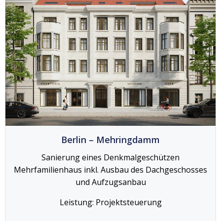
Berlin – Mehringdamm
Sanierung eines Denkmalgeschützen
Mehrfamilienhaus inkl. Ausbau des Dachgeschosses
und Aufzugsanbau
Leistung: Projektsteuerung