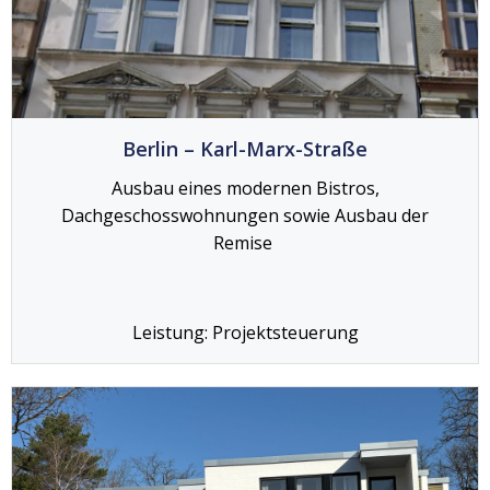
Berlin – Karl-Marx-Straße
Ausbau eines modernen Bistros,
Dachgeschosswohnungen sowie Ausbau der
Remise
Leistung: Projektsteuerung