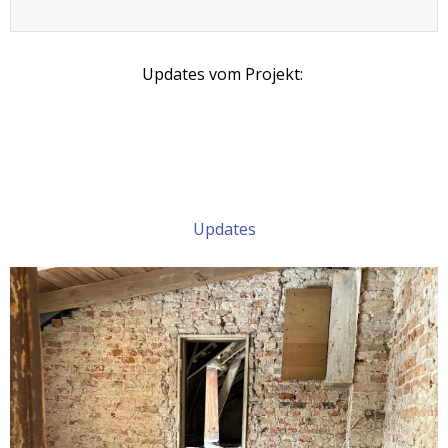
Updates vom Projekt:
Updates