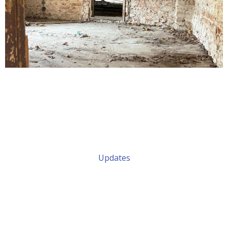
Updates